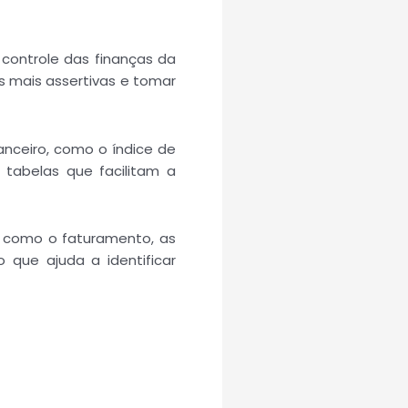
 controle das finanças da
s mais assertivas e tomar
anceiro, como o índice de
 tabelas que facilitam a
, como o faturamento, as
 que ajuda a identificar