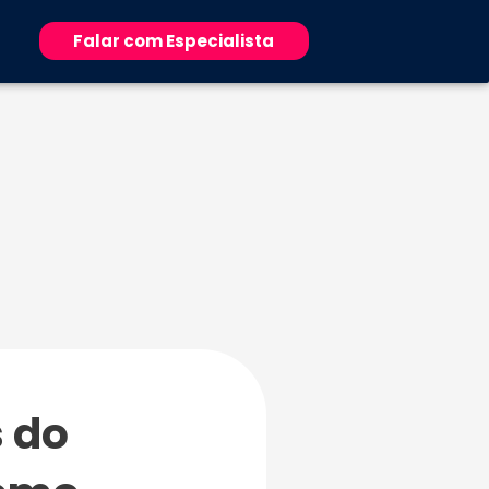
Falar com Especialista
 do