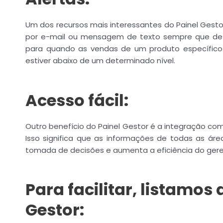
Um dos recursos mais interessantes do Painel Gestor
por e-mail ou mensagem de texto sempre que dete
para quando as vendas de um produto específico
estiver abaixo de um determinado nível.
Acesso fácil:
Outro benefício do Painel Gestor é a integração co
Isso significa que as informações de todas as ár
tomada de decisões e aumenta a eficiência do ger
Para facilitar, listamo
Gestor: