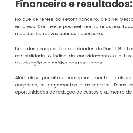
Financeiro e resultados:
No que se refere ao setor financeiro, o Painel Gest
empresa. Com ele, é possível monitorar os resultad
medidas corretivas quando necessário.
Uma das principais funcionalidades do Painel Gesto
rentabilidade, o índice de endividamento e o flux
visualização e a análise dos resultados.
Além disso, permite o acompanhamento de diversas
despesas, os pagamentos e as receitas. Essas in
oportunidades de redução de custos e aumento de 