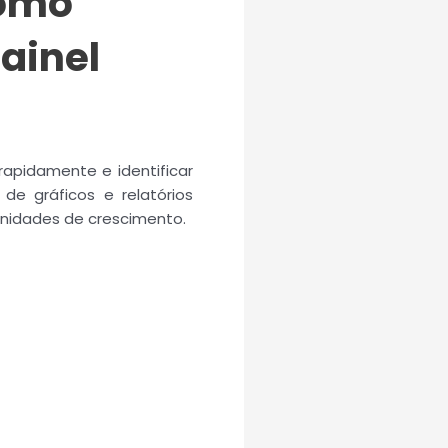
como
ainel
apidamente e identificar
de gráficos e relatórios
tunidades de crescimento.