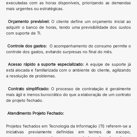
executadas com as horas disponíveis, priorizando as demandas
mais urgentes ou estratégicas.
Orçamento previsível:
O cliente define um orçamento inicial ao
adquirir o banco de horas, tendo uma previsibilidade dos custos
com suporte de TI.
Controle dos gastos:
O acompanhamento do consumo permite o
controle dos gastos, evitando surpresas no final do mês.
Acesso rápido a suporte especializado:
A equipe de suporte já
está alocada e familiarizada com o ambiente do cliente, agilizando
a resolução de problemas.
Contrato simplificado:
O processo de contratação é geralmente
mais ágil e menos burocrático do que a elaboração de um contrato
de projeto fechado.
Atendimento Projeto Fechado:
Projetos fechados em Tecnologia da Informação (TI) referem-se a
iniciativas previamente definidas em termos de escopo,