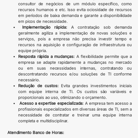
consultor de negócios de um módulo específico, como
recursos humanos e etc. Isso evita ociosidade de recursos
em períodos de baixa demanda e garante a disponibilidade
em picos de necessidade.
Implementação rápida:
A contratação sob demanda
geralmente agiliza a implementação de novas soluções e
serviços, pois a empresa não precisa investir tempo e
recursos na aquisição e configuração de infraestrutura ou
equipe própria.
Resposta rápida a mudanças:
A flexibilidade permite que a
empresa se adapte rapidamente a mudanças no mercado
ou em suas necessidades internas, contratando ou
descontratando recursos e/ou soluções de TI conforme
necessário.
Redução de custos:
Evita grandes investimentos iniciais
com equipe interna de TI. Os custos são variáveis e
proporcionais ao uso, otimizando o orçamento.
Acesso a expertise especializada:
A empresa tem acesso a
profissionais especializados em diversas áreas de TI, sem a
necessidade de contratar e treinar uma equipe interna
completa e multidisciplinar.
Atendimento Banco de Horas: