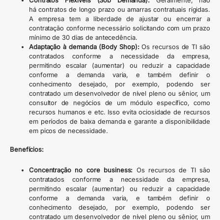
há contratos de longo prazo ou amarras contratuais rígidas.
A empresa tem a liberdade de ajustar ou encerrar a
contratação conforme necessário solicitando com um prazo
mínimo de 30 dias de antecedência.
Adaptação à demanda (Body Shop):
Os recursos de TI são
contratados conforme a necessidade da empresa,
permitindo escalar (aumentar) ou reduzir a capacidade
conforme a demanda varia, e também definir o
conhecimento desejado, por exemplo, podendo ser
contratado um desenvolvedor de nível pleno ou sênior, um
consultor de negócios de um módulo específico, como
recursos humanos e etc. Isso evita ociosidade de recursos
em períodos de baixa demanda e garante a disponibilidade
em picos de necessidade.
Benefícios:
Concentração
no core business:
Os recursos de TI são
contratados conforme a necessidade da empresa,
permitindo escalar (aumentar) ou reduzir a capacidade
conforme a demanda varia, e também definir o
conhecimento desejado, por exemplo, podendo ser
contratado um desenvolvedor de nível pleno ou sênior, um