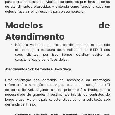
para a sua necessidade. Abaixo listaremos os principais modelos
de atendimentos oferecidos – entenda como funciona cada um
deles e faça a melhor escolha para o seu negócio!!
Modelos de
Atendimento
Há uma variedade de modelos de atendimento que são
ofertados pela estrutura de atendimento da BIRD IT aos
seus clientes, por isso iremos detalhar abaixo as
características e benefícios deles:
Atendimentos Sob Demanda e Body Shop:
Uma solicitação sob demanda de Tecnologia da Informação
refere-se à contratação de serviços, recursos ou soluções de TI
de forma flexível, pagando apenas pelo que é utilizado, sem a
necessidade de grandes investimentos iniciais ou contratos de
longo prazo. As principais características de uma solicitação sob
demanda de TI são:
Contratos Flexíveis (Sob Demanda):
Geralmente, não