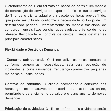
O atendimento de TI em formato de banco de horas é um modelo
de contratação de serviços de suporte técnico e outros serviços
de TI onde o cliente adquire um pacote de horas pré-definido,
que pode ser utilizado conforme a necessidade ao longo de um
determinado período. Diferentemente do modelo tradicional de
contratos mensais fixos ou chamados avulsos, o banco de horas
oferece flexibilidade e controle de custos. Vamos detalhar as
principais características:
Flexibilidade e Gestão da Demanda:
Consumo sob demanda:
O cliente utiliza as horas contratadas
conforme surgem as necessidades, seja para resolução de
incidentes, suporte a usuários, manutenção preventiva, pequenas
melhorias ou consultorias.
Controle do consumo:
O cliente acompanha o consumo das
horas, geralmente através de relatórios ou plataformas online,
permitindo o gerenciamento do saldo e o planejamento de novas
demandas.
Priorização de atividades:
O cliente define quais atividades serão