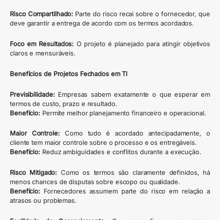
Risco Compartilhado:
Parte do risco recai sobre o fornecedor, que
deve garantir a entrega de acordo com os termos acordados.
Foco em Resultados:
O projeto é planejado para atingir objetivos
claros e mensuráveis.
Benefícios de Projetos Fechados em TI
Previsibilidade:
Empresas sabem exatamente o que esperar em
termos de custo, prazo e resultado.
Benefício:
Permite melhor planejamento financeiro e operacional.
Maior Controle:
Como tudo é acordado antecipadamente, o
cliente tem maior controle sobre o processo e os entregáveis.
Benefício:
Reduz ambiguidades e conflitos durante a execução.
Risco Mitigado:
Como os termos são claramente definidos, há
menos chances de disputas sobre escopo ou qualidade.
Benefício:
Fornecedores assumem parte do risco em relação a
atrasos ou problemas.