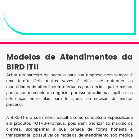
Modelos de Atendimentos da
BIRD IT!!
Achar um parceiro de negócio para sua empresa nem sempre é
uma tarefa fácil, muitas vezes é difícil até entender as
modalidades de atendimento ofertadas para decidir qual é melhor
para o seu momento ou negócio, por isso decidimos simplificar as
diferenças entre elas para te ajudar na decisão do melhor
parceiro.
A BIRD IT é a sua melhor escolha como consultoria especializada
em produtos TOTVS-Protheus, pois além priorizar ao máximo os
clientes, acompanhar a sua jornada de forma honesta e
transparente, possui vários modelos de atendimento sob medida