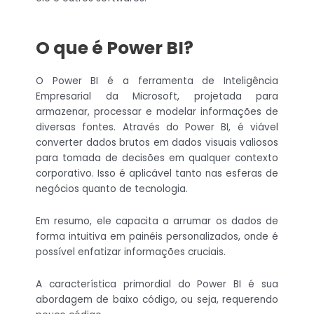
O que é Power BI?
O Power BI é a ferramenta de Inteligência
Empresarial da Microsoft, projetada para
armazenar, processar e modelar informações de
diversas fontes. Através do Power BI, é viável
converter dados brutos em dados visuais valiosos
para tomada de decisões em qualquer contexto
corporativo. Isso é aplicável tanto nas esferas de
negócios quanto de tecnologia.
Em resumo, ele capacita a arrumar os dados de
forma intuitiva em painéis personalizados, onde é
possível enfatizar informações cruciais.
A característica primordial do Power BI é sua
abordagem de baixo código, ou seja, requerendo