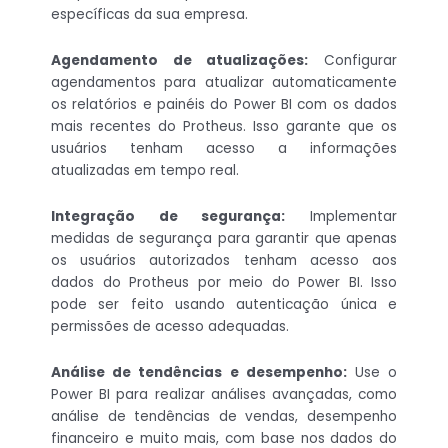
específicas da sua empresa.
Agendamento de atualizações:
Configurar
agendamentos para atualizar automaticamente
os relatórios e painéis do Power BI com os dados
mais recentes do Protheus. Isso garante que os
usuários tenham acesso a informações
atualizadas em tempo real.
Integração de segurança:
Implementar
medidas de segurança para garantir que apenas
os usuários autorizados tenham acesso aos
dados do Protheus por meio do Power BI. Isso
pode ser feito usando autenticação única e
permissões de acesso adequadas.
Análise de tendências e desempenho:
Use o
Power BI para realizar análises avançadas, como
análise de tendências de vendas, desempenho
financeiro e muito mais, com base nos dados do