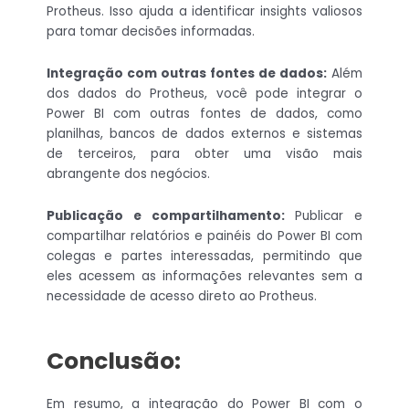
Protheus. Isso ajuda a identificar insights valiosos
para tomar decisões informadas.
Integração com outras fontes de dados:
Além
dos dados do Protheus, você pode integrar o
Power BI com outras fontes de dados, como
planilhas, bancos de dados externos e sistemas
de terceiros, para obter uma visão mais
abrangente dos negócios.
Publicação e compartilhamento:
Publicar e
compartilhar relatórios e painéis do Power BI com
colegas e partes interessadas, permitindo que
eles acessem as informações relevantes sem a
necessidade de acesso direto ao Protheus.
Conclusão:
Em resumo, a integração do Power BI com o