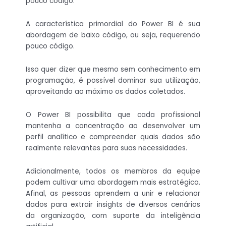
pouco código.
A característica primordial do Power BI é sua
abordagem de baixo código, ou seja, requerendo
pouco código.
Isso quer dizer que mesmo sem conhecimento em
programação, é possível dominar sua utilização,
aproveitando ao máximo os dados coletados.
O Power BI possibilita que cada profissional
mantenha a concentração ao desenvolver um
perfil analítico e compreender quais dados são
realmente relevantes para suas necessidades.
Adicionalmente, todos os membros da equipe
podem cultivar uma abordagem mais estratégica.
Afinal, as pessoas aprendem a unir e relacionar
dados para extrair insights de diversos cenários
da organização, com suporte da inteligência