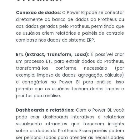
Conexão de dados:
O Power BI pode se conectar
diretamente ao banco de dados do Protheus ou
aos dados gerados pelo Protheus, permitindo que
os usuários criem relatórios e painéis de controle
com base nos dados do sistema ERP.
ETL (Extract, Transform, Load):
É possível criar
um processo ETL para extrair dados do Protheus,
transformá-los conforme necessário (por
exemplo, limpeza de dados, agregação, cálculos)
e carregá-los no Power BI para análise. Isso
permite que os usuários tenham dados limpos e
prontos para análise.
Dashboards e relatórios:
Com o Power BI, você
pode criar dashboards interativos e relatórios
visualmente atraentes que fornecem insights
sobre os dados do Protheus. Esses painéis podem
ser personalizados para atender às necessidades