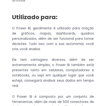
artificial.
Utilizado para:
O Power BI, geralmente é utilizado para criação
de gráficos, mapas, dashboards, quadros
personalizados, além de ser funcional para tomar
decisões. Tudo isso com a sua autonomia, você
cria, você analisa.
Ele tem vantagens diversos, além de ser
extremamente simples, o Power BI também está
presentes tanto em celulares, computadores e
notebooks, ou seja em qualquer lugar que você
esteja, conseguirá analisar seus dados em tempo
real.
O Power BI é composto por um conjunto de
ferramentas, além de mais de 500 conectores de