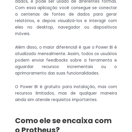
dados, e pode ser usado de diferentes formas.
Com essa aplicação você consegue se conectar
a centenas de fontes de dados para gerar
relatórios, e depois visualizá-los e interagir com
eles no desktop, navegador ou dispositivos
móveis.
Além disso, o maior diferencial é que o Power BI é
atualizado mensalmente. Assim, todos os usuários
podem enviar feedbacks sobre a ferramenta e
aguardar recursos incrementais ou o
aprimoramento das suas funcionalidades.
O Power BI é gratuito para instalação, mas com
recursos limitados, mas de qualquer maneira
ainda sim atende requisitos importantes.
Como ele se encaixa com
o Protheus?