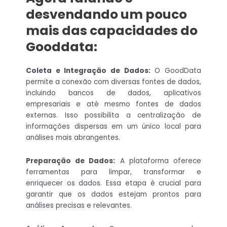
desvendando um pouco
mais das capacidades do
Gooddata:
Coleta e Integração de Dados:
O GoodData
permite a conexão com diversas fontes de dados,
incluindo bancos de dados, aplicativos
empresariais e até mesmo fontes de dados
externas. Isso possibilita a centralização de
informações dispersas em um único local para
análises mais abrangentes.
Preparação de Dados:
A plataforma oferece
ferramentas para limpar, transformar e
enriquecer os dados. Essa etapa é crucial para
garantir que os dados estejam prontos para
análises precisas e relevantes.