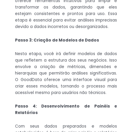
oferece ferramentas intuitivas para limpar e
transformar os dados, garantindo que eles
estejam consistentes e prontos para uso. Essa
etapa é essencial para evitar análises imprecisas
devido a dados incorretos ou desorganizados.
Passo 3: Criação de Modelos de Dados
Nesta etapa, você irá definir modelos de dados
que refletem a estrutura dos seus negócios. Isso
envolve a criação de métricas, dimensões e
hierarquias que permitirão análises significativas.
O GoodData oferece uma interface visual para
criar esses modelos, tornando o processo mais
acessível mesmo para usuários não técnicos.
Passo 4: Desenvolvimento de Painéis e
Relatórios
Com seus dados preparados e modelos