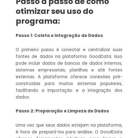
Passo a passo de como
otimizar seu uso do
programa:
Passo 1: Coleta e Integração de Dados
O primeiro passo é conectar e centralizar suas
fontes de dados na plataforma GoodData. Isso
pode incluir dados de bancos de dados internos,
sistemas empresariais, planilhas e até fontes
externas. A plataforma oferece conexões pré-
construídas para muitos sistemas populares,
facilitando a importação e a integração dos
dados.
Passo 2: Preparação e Limpeza de Dados
Uma vez que seus dados estejam na plataforma,
é hora de prepará-los para análise. O GoodData