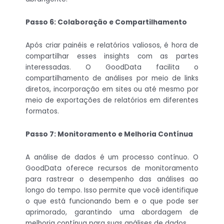
Passo 6: Colaboração e Compartilhamento
Após criar painéis e relatórios valiosos, é hora de
compartilhar esses insights com as partes
interessadas. O GoodData facilita o
compartilhamento de análises por meio de links
diretos, incorporação em sites ou até mesmo por
meio de exportações de relatórios em diferentes
formatos.
Passo 7: Monitoramento e Melhoria Contínua
A análise de dados é um processo contínuo. O
GoodData oferece recursos de monitoramento
para rastrear o desempenho das análises ao
longo do tempo. Isso permite que você identifique
o que está funcionando bem e o que pode ser
aprimorado, garantindo uma abordagem de
melhoria contínua para suas análises de dados.