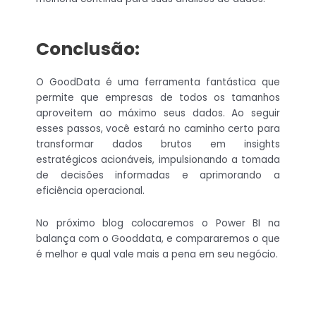
Conclusão:
O GoodData é uma ferramenta fantástica que
permite que empresas de todos os tamanhos
aproveitem ao máximo seus dados. Ao seguir
esses passos, você estará no caminho certo para
transformar dados brutos em insights
estratégicos acionáveis, impulsionando a tomada
de decisões informadas e aprimorando a
eficiência operacional.
No próximo blog colocaremos o Power BI na
balança com o Gooddata, e compararemos o que
é melhor e qual vale mais a pena em seu negócio.