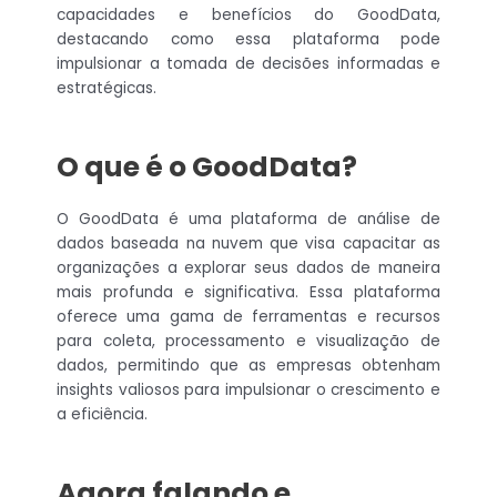
capacidades e benefícios do GoodData,
destacando como essa plataforma pode
impulsionar a tomada de decisões informadas e
estratégicas.
O que é o GoodData?
O GoodData é uma plataforma de análise de
dados baseada na nuvem que visa capacitar as
organizações a explorar seus dados de maneira
mais profunda e significativa. Essa plataforma
oferece uma gama de ferramentas e recursos
para coleta, processamento e visualização de
dados, permitindo que as empresas obtenham
insights valiosos para impulsionar o crescimento e
a eficiência.
Agora falando e